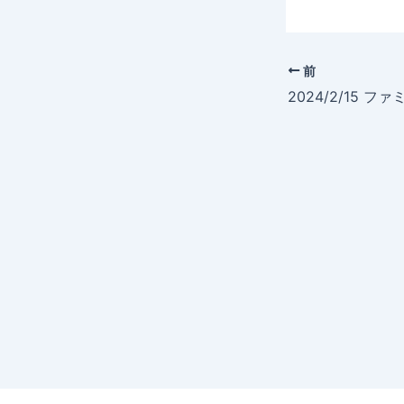
前
2024/2/15 フ