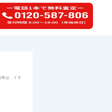
由来は、イタ