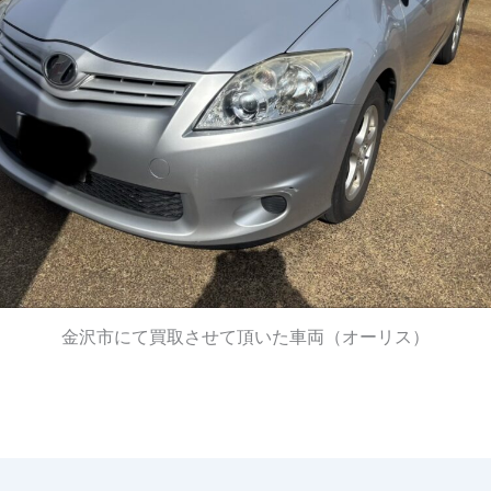
金沢市にて買取させて頂いた車両（オーリス）