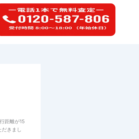
行距離が15
ただきまし