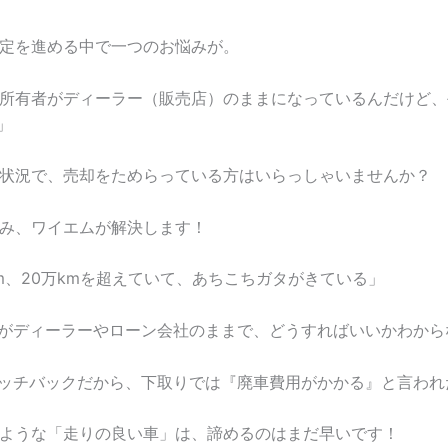
定を進める中で一つのお悩みが。
所有者がディーラー（販売店）のままになっているんだけど、
」
状況で、売却をためらっている方はいらっしゃいませんか？
み、ワイエムが解決します！
万km、20万kmを超えていて、あちこちガタがきている」
者がディーラーやローン会社のままで、どうすればいいかわから
ハッチバックだから、下取りでは『廃車費用がかかる』と言われ
ような「走りの良い車」は、諦めるのはまだ早いです！