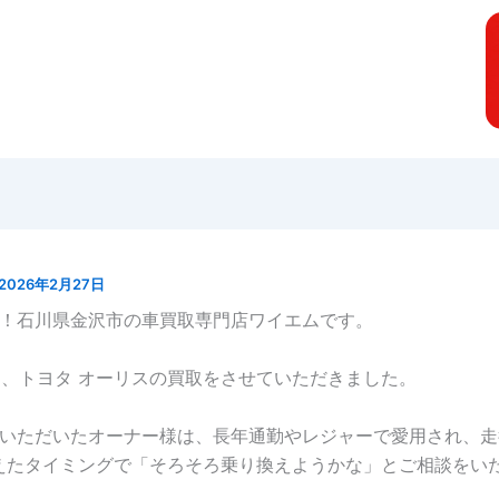
2026年2月27日
！石川県金沢市の車買取専門店ワイエムです。
2月、トヨタ オーリスの買取をさせていただきました。
いただいたオーナー様は、長年通勤やレジャーで愛用され、走
えたタイミングで「そろそろ乗り換えようかな」とご相談をい