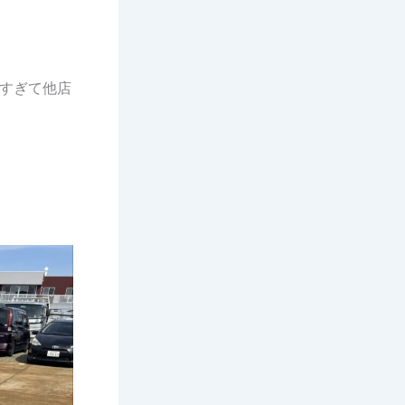
すぎて他店